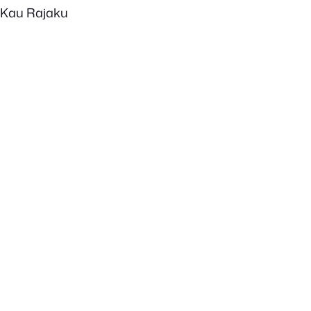
Kau Rajaku