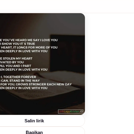
Salin lirik
Bagikan