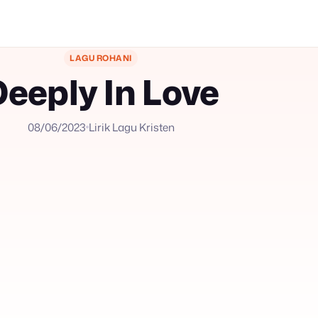
LAGU ROHANI
eeply In Love
08/06/2023
Lirik Lagu Kristen