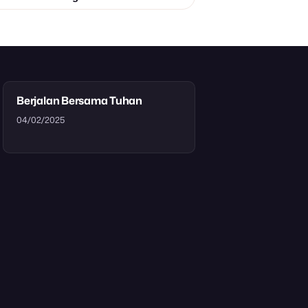
Berjalan Bersama Tuhan
04/02/2025