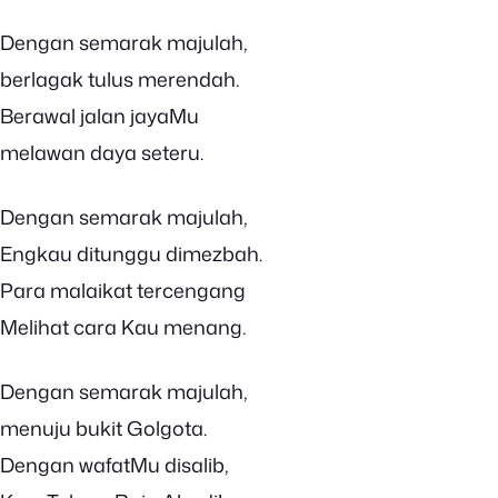
Dengan semarak majulah,
berlagak tulus merendah.
Berawal jalan jayaMu
melawan daya seteru.
Dengan semarak majulah,
Engkau ditunggu dimezbah.
Para malaikat tercengang
Melihat cara Kau menang.
Dengan semarak majulah,
menuju bukit Golgota.
Dengan wafatMu disalib,