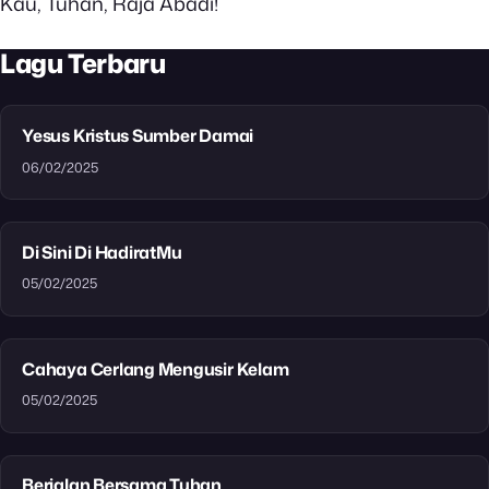
Kau, Tuhan, Raja Abadi!
Lagu Terbaru
Yesus Kristus Sumber Damai
06/02/2025
Di Sini Di HadiratMu
05/02/2025
Cahaya Cerlang Mengusir Kelam
05/02/2025
Berjalan Bersama Tuhan