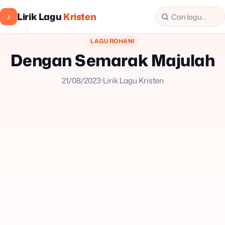
Lirik Lagu
Kristen
♪
LAGU ROHANI
Dengan Semarak Majulah
21/08/2023
Lirik Lagu Kristen