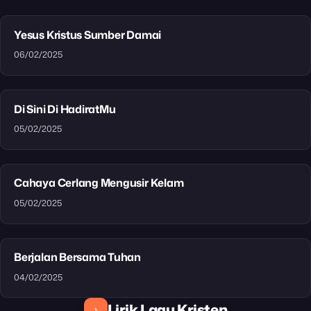
Yesus Kristus Sumber Damai
06/02/2025
Di Sini Di HadiratMu
05/02/2025
Cahaya Cerlang Mengusir Kelam
05/02/2025
Berjalan Bersama Tuhan
04/02/2025
Lirik Lagu Kristen
♪