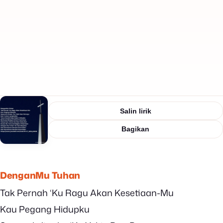
Salin lirik
Bagikan
DenganMu Tuhan
Tak Pernah ‘Ku Ragu Akan Kesetiaan-Mu
Kau Pegang Hidupku