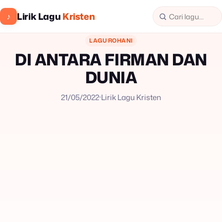
Lirik Lagu
Kristen
♪
LAGU ROHANI
DI ANTARA FIRMAN DAN
DUNIA
21/05/2022
Lirik Lagu Kristen