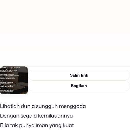
Salin lirik
Bagikan
Lihatlah dunia sungguh menggoda
Dengan segala kemilauannya
Bila tak punya iman yang kuat