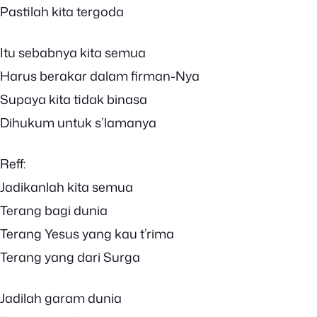
Pastilah kita tergoda
Itu sebabnya kita semua
Harus berakar dalam firman-Nya
Supaya kita tidak binasa
Dihukum untuk s’lamanya
Reff:
Jadikanlah kita semua
Terang bagi dunia
Terang Yesus yang kau t’rima
Terang yang dari Surga
Jadilah garam dunia