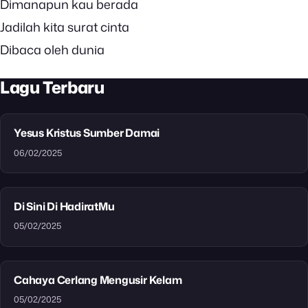
Dimanapun kau berada
Jadilah kita surat cinta
Dibaca oleh dunia
Lagu Terbaru
Yesus Kristus Sumber Damai
06/02/2025
Di Sini Di HadiratMu
05/02/2025
Cahaya Cerlang Mengusir Kelam
05/02/2025