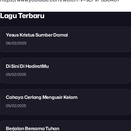
Lagu Terbaru
Yesus Kristus Sumber Damai
06/02/2025
Di Sini Di HadiratMu
05/02/2025
Cahaya Cerlang Mengusir Kelam
05/02/2025
Berjalan Bersama Tuhan