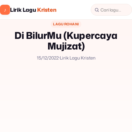
Lirik Lagu
Kristen
♪
LAGU ROHANI
Di BilurMu (Kupercaya
Mujizat)
15/12/2022
Lirik Lagu Kristen