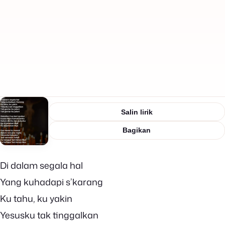
Salin lirik
Bagikan
Di dalam segala hal
Yang kuhadapi s’karang
Ku tahu, ku yakin
Yesusku tak tinggalkan