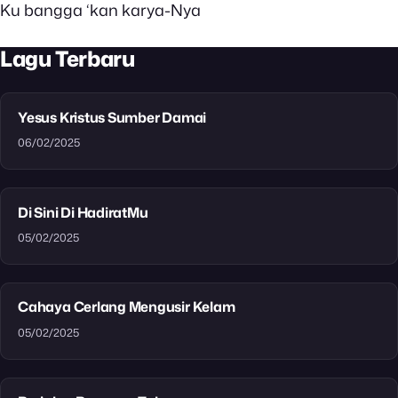
Ku bangga ‘kan karya-Nya
Lagu Terbaru
Yesus Kristus Sumber Damai
06/02/2025
Di Sini Di HadiratMu
05/02/2025
Cahaya Cerlang Mengusir Kelam
05/02/2025