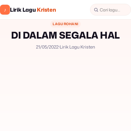
Lirik Lagu
Kristen
♪
LAGU ROHANI
DI DALAM SEGALA HAL
21/05/2022
Lirik Lagu Kristen