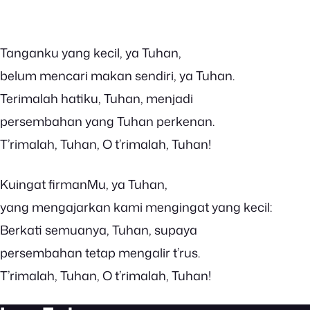
Tanganku yang kecil, ya Tuhan,
belum mencari makan sendiri, ya Tuhan.
Terimalah hatiku, Tuhan, menjadi
persembahan yang Tuhan perkenan.
T’rimalah, Tuhan, O t’rimalah, Tuhan!
Kuingat firmanMu, ya Tuhan,
yang mengajarkan kami mengingat yang kecil:
Berkati semuanya, Tuhan, supaya
persembahan tetap mengalir t’rus.
T’rimalah, Tuhan, O t’rimalah, Tuhan!