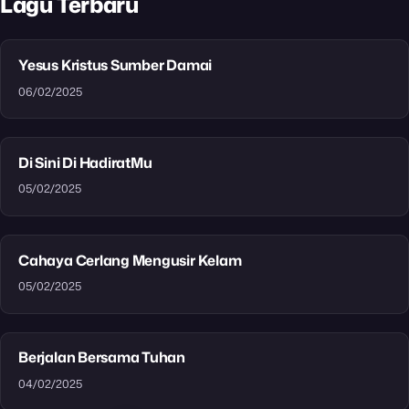
Lagu Terbaru
Yesus Kristus Sumber Damai
06/02/2025
Di Sini Di HadiratMu
05/02/2025
Cahaya Cerlang Mengusir Kelam
05/02/2025
Berjalan Bersama Tuhan
04/02/2025