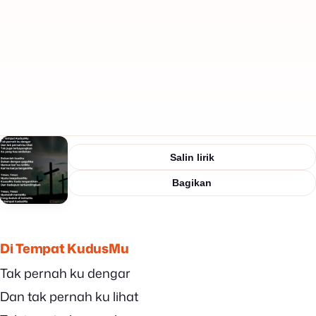
Salin lirik
Bagikan
Di Tempat KudusMu
Tak pernah ku dengar
Dan tak pernah ku lihat