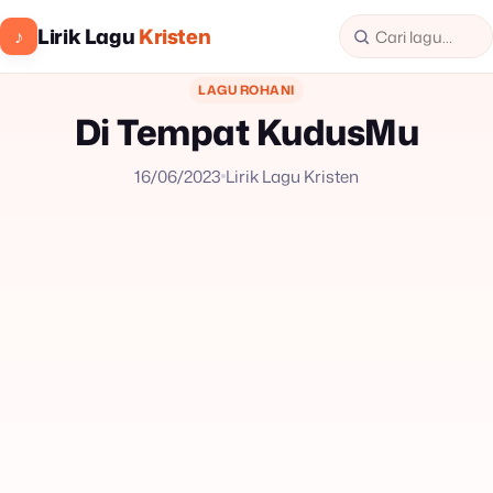
Lirik Lagu
Kristen
♪
LAGU ROHANI
Di Tempat KudusMu
16/06/2023
Lirik Lagu Kristen