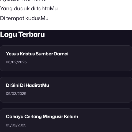
Yang duduk di tahtaMu
Di tempat kudusMu
Lagu Terbaru
Yesus Kristus Sumber Damai
06/02/2025
Di Sini Di HadiratMu
05/02/2025
Cahaya Cerlang Mengusir Kelam
05/02/2025