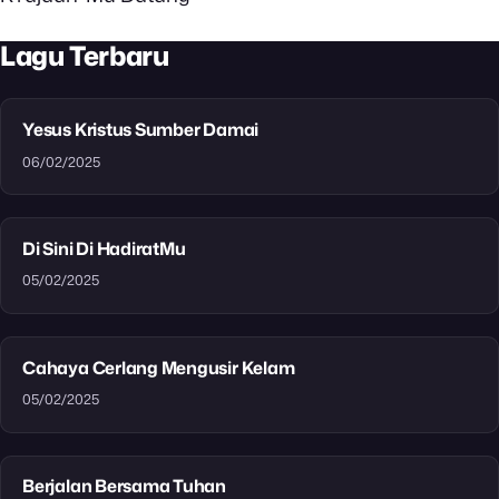
Lagu Terbaru
Yesus Kristus Sumber Damai
06/02/2025
Di Sini Di HadiratMu
05/02/2025
Cahaya Cerlang Mengusir Kelam
05/02/2025
Berjalan Bersama Tuhan