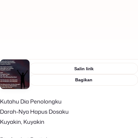
Salin lirik
Bagikan
Kutahu Dia Penolongku
Darah-Nya Hapus Dosaku
Kuyakin, Kuyakin