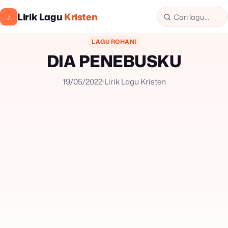
Lirik Lagu
Kristen
♪
LAGU ROHANI
DIA PENEBUSKU
19/05/2022
Lirik Lagu Kristen