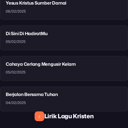
Yesus Kristus Sumber Damai
06/02/2025
Di Sini Di HadiratMu
05/02/2025
Cahaya Cerlang Mengusir Kelam
05/02/2025
Berjalan Bersama Tuhan
04/02/2025
Lirik Lagu Kristen
♪