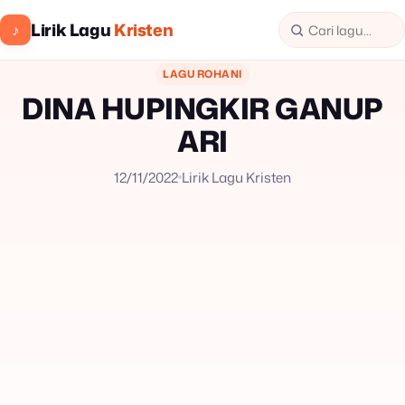
Lirik Lagu
Kristen
♪
LAGU ROHANI
DINA HUPINGKIR GANUP
ARI
12/11/2022
Lirik Lagu Kristen