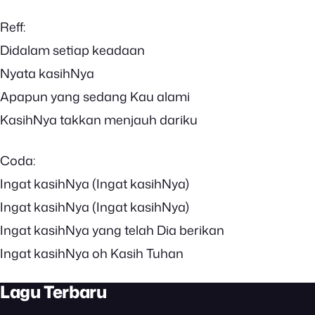
Reff:
Didalam setiap keadaan
Nyata kasihNya
Apapun yang sedang Kau alami
KasihNya takkan menjauh dariku
Coda:
Ingat kasihNya (Ingat kasihNya)
Ingat kasihNya (Ingat kasihNya)
Ingat kasihNya yang telah Dia berikan
Ingat kasihNya oh Kasih Tuhan
Lagu Terbaru