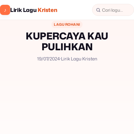
Lirik Lagu
Kristen
♪
LAGU ROHANI
KUPERCAYA KAU
PULIHKAN
19/07/2024
Lirik Lagu Kristen