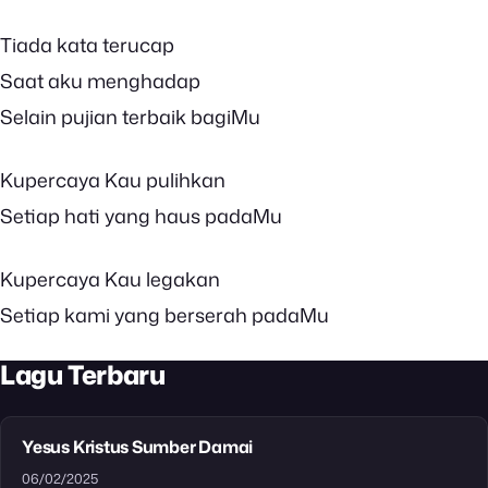
Tiada kata terucap
Saat aku menghadap
Selain pujian terbaik bagiMu
Kupercaya Kau pulihkan
Setiap hati yang haus padaMu
Kupercaya Kau legakan
Setiap kami yang berserah padaMu
Lagu Terbaru
Yesus Kristus Sumber Damai
06/02/2025