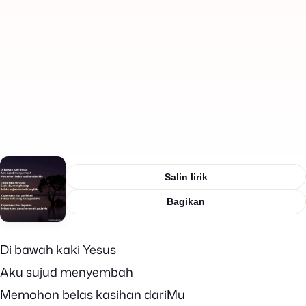
Salin lirik
Bagikan
Di bawah kaki Yesus
Aku sujud menyembah
Memohon belas kasihan dariMu